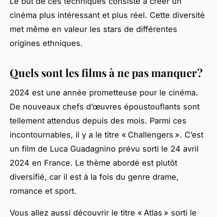
Le but de ces techniques consiste à créer un
cinéma plus intéressant et plus réel. Cette diversité
met même en valeur les stars de différentes
origines ethniques.
Quels sont les films à ne pas manquer ?
2024 est une année prometteuse pour le cinéma.
De nouveaux chefs d’œuvres époustouflants sont
tellement attendus depuis des mois. Parmi ces
incontournables, il y a le titre « Challengers ». C’est
un film de Luca Guadagnino prévu sorti le 24 avril
2024 en France. Le thème abordé est plutôt
diversifié, car il est à la fois du genre drame,
romance et sport.
Vous allez aussi découvrir le titre « Atlas » sorti le