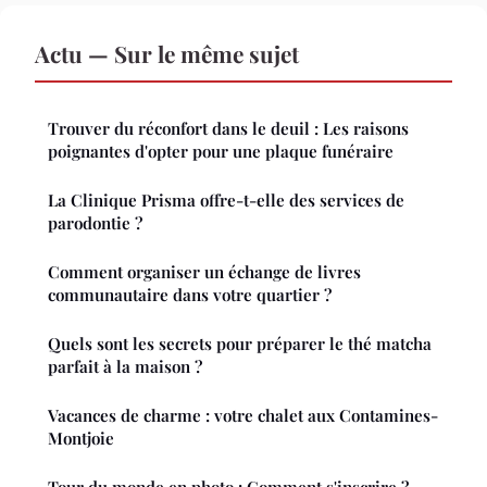
Actu — Sur le même sujet
Trouver du réconfort dans le deuil : Les raisons
poignantes d'opter pour une plaque funéraire
La Clinique Prisma offre-t-elle des services de
parodontie ?
Comment organiser un échange de livres
communautaire dans votre quartier ?
Quels sont les secrets pour préparer le thé matcha
parfait à la maison ?
Vacances de charme : votre chalet aux Contamines-
Montjoie