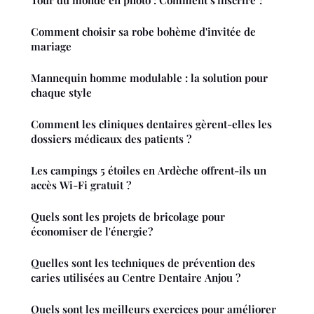
Tour du monde en photo : Comment s'inscrire ?
Comment choisir sa robe bohème d'invitée de
mariage
Mannequin homme modulable : la solution pour
chaque style
Comment les cliniques dentaires gèrent-elles les
dossiers médicaux des patients ?
Les campings 5 étoiles en Ardèche offrent-ils un
accès Wi-Fi gratuit ?
Quels sont les projets de bricolage pour
économiser de l'énergie?
Quelles sont les techniques de prévention des
caries utilisées au Centre Dentaire Anjou ?
Quels sont les meilleurs exercices pour améliorer