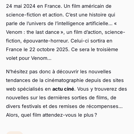
24 mai 2024 en France. Un film américain de
science-fiction et action. C’est une histoire qui
parle de l’univers de l’intelligence artificielle… «
Venom : the last dance », un film d’action, science-
fiction, épouvante-horreur. Celui-ci sortira en
France le 22 octobre 2025. Ce sera le troisième
volet pour Venom…
N’hésitez pas donc à découvrir les nouvelles
tendances de la cinématographie depuis des sites
web spécialisés en
actu ciné
. Vous y trouverez des
nouvelles sur les dernières sorties de films, de
divers festivals et des remises de récompenses…
Alors, quel film attendez-vous le plus ?