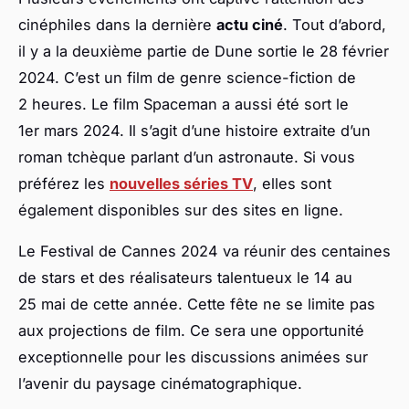
cinéphiles dans la dernière
actu ciné
. Tout d’abord,
il y a la deuxième partie de Dune sortie le 28 février
2024. C’est un film de genre science-fiction de
2 heures. Le film Spaceman a aussi été sort le
1er mars 2024. Il s’agit d’une histoire extraite d’un
roman tchèque parlant d’un astronaute. Si vous
préférez les
nouvelles séries TV
, elles sont
également disponibles sur des sites en ligne.
Le Festival de Cannes 2024 va réunir des centaines
de stars et des réalisateurs talentueux le 14 au
25 mai de cette année. Cette fête ne se limite pas
aux projections de film. Ce sera une opportunité
exceptionnelle pour les discussions animées sur
l’avenir du paysage cinématographique.