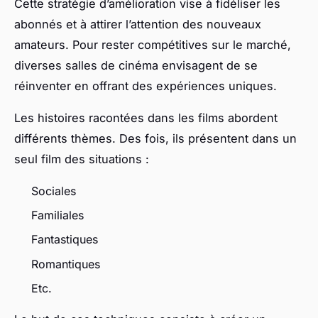
Cette stratégie d’amélioration vise à fidéliser les
abonnés et à attirer l’attention des nouveaux
amateurs. Pour rester compétitives sur le marché,
diverses salles de cinéma envisagent de se
réinventer en offrant des expériences uniques.
Les histoires racontées dans les films abordent
différents thèmes. Des fois, ils présentent dans un
seul film des situations :
Sociales
Familiales
Fantastiques
Romantiques
Etc.