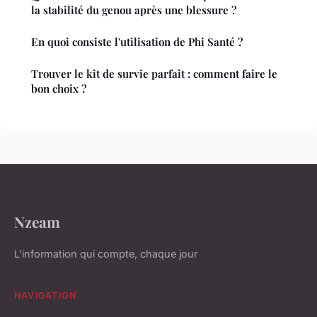
la stabilité du genou après une blessure ?
En quoi consiste l'utilisation de Phi Santé ?
Trouver le kit de survie parfait : comment faire le
bon choix ?
Nzeam
L'information qui compte, chaque jour
NAVIGATION