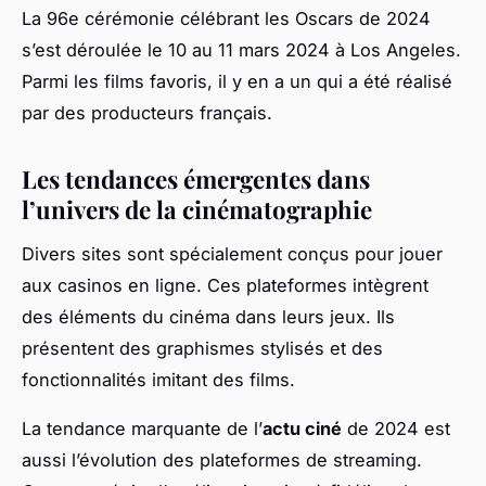
La 96e cérémonie célébrant les Oscars de 2024
s’est déroulée le 10 au 11 mars 2024 à Los Angeles.
Parmi les films favoris, il y en a un qui a été réalisé
par des producteurs français.
Les tendances émergentes dans
l’univers de la cinématographie
Divers sites sont spécialement conçus pour jouer
aux casinos en ligne. Ces plateformes intègrent
des éléments du cinéma dans leurs jeux. Ils
présentent des graphismes stylisés et des
fonctionnalités imitant des films.
La tendance marquante de l’
actu ciné
de 2024 est
aussi l’évolution des plateformes de streaming.