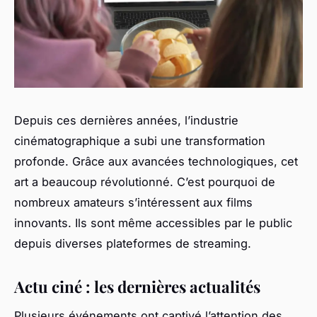
Depuis ces dernières années, l’industrie
cinématographique a subi une transformation
profonde. Grâce aux avancées technologiques, cet
art a beaucoup révolutionné. C’est pourquoi de
nombreux amateurs s’intéressent aux films
innovants. Ils sont même accessibles par le public
depuis diverses plateformes de streaming.
Actu ciné : les dernières actualités
Plusieurs événements ont captivé l’attention des