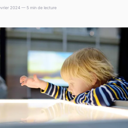
vrier 2024 — 5 min de lecture