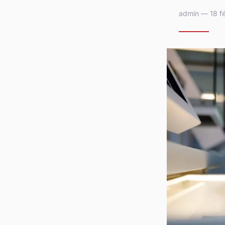
admin — 18 fé