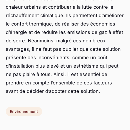
chaleur urbains et contribuer à la lutte contre le
réchauffement climatique. Ils permettent d’améliorer
le confort thermique, de réaliser des économies
d’énergie et de réduire les émissions de gaz à effet
de serre. Néanmoins, malgré ces nombreux
avantages, il ne faut pas oublier que cette solution
présente des inconvénients, comme un coût
d’installation plus élevé et un esthétisme qui peut
ne pas plaire à tous. Ainsi, il est essentiel de
prendre en compte l’ensemble de ces facteurs
avant de décider d’adopter cette solution.
Environnement