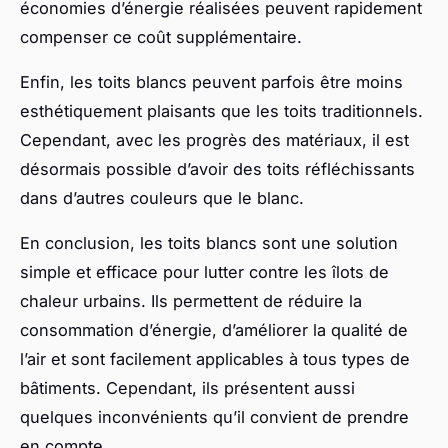
économies d’énergie réalisées peuvent rapidement
compenser ce coût supplémentaire.
Enfin, les toits blancs peuvent parfois être moins
esthétiquement plaisants que les toits traditionnels.
Cependant, avec les progrès des matériaux, il est
désormais possible d’avoir des toits réfléchissants
dans d’autres couleurs que le blanc.
En conclusion, les toits blancs sont une solution
simple et efficace pour lutter contre les îlots de
chaleur urbains. Ils permettent de réduire la
consommation d’énergie, d’améliorer la qualité de
l’air et sont facilement applicables à tous types de
bâtiments. Cependant, ils présentent aussi
quelques inconvénients qu’il convient de prendre
en compte.