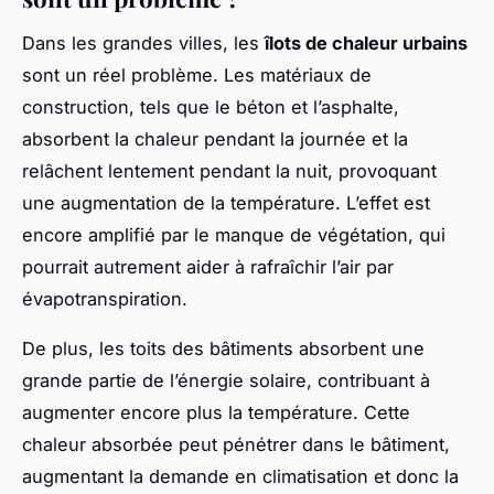
Dans les grandes villes, les
îlots de chaleur urbains
sont un réel problème. Les matériaux de
construction, tels que le béton et l’asphalte,
absorbent la chaleur pendant la journée et la
relâchent lentement pendant la nuit, provoquant
une augmentation de la température. L’effet est
encore amplifié par le manque de végétation, qui
pourrait autrement aider à rafraîchir l’air par
évapotranspiration.
De plus, les toits des bâtiments absorbent une
grande partie de l’énergie solaire, contribuant à
augmenter encore plus la température. Cette
chaleur absorbée peut pénétrer dans le bâtiment,
augmentant la demande en climatisation et donc la