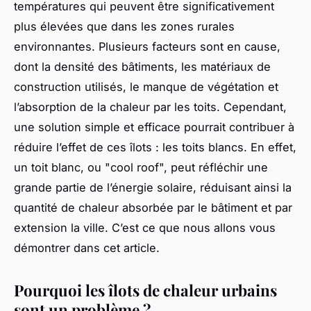
températures qui peuvent être significativement
plus élevées que dans les zones rurales
environnantes. Plusieurs facteurs sont en cause,
dont la densité des bâtiments, les matériaux de
construction utilisés, le manque de végétation et
l’absorption de la chaleur par les toits. Cependant,
une solution simple et efficace pourrait contribuer à
réduire l’effet de ces îlots : les toits blancs. En effet,
un toit blanc, ou "cool roof", peut réfléchir une
grande partie de l’énergie solaire, réduisant ainsi la
quantité de chaleur absorbée par le bâtiment et par
extension la ville. C’est ce que nous allons vous
démontrer dans cet article.
Pourquoi les îlots de chaleur urbains
sont un problème ?