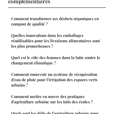
complémentaires
Comment transformer ses déchets organiques en
compost de qualité ?
Quelles innovations dans les emballages
réutilisables pour les livraisons alimentaires sont
les plus prometteuses ?
Quel est le rôle des femmes dans la lutte contre le
changement climatique ?
Comment concevoir un système de récupération
d'eau de pluie pour l'irrigation des espaces verts
urbains ?
Comment mettre en œuvre des pratiques
d'agriculture urbaine sur les toits des écoles ?
Quels sont les défis de l'agriculture urbaine pour