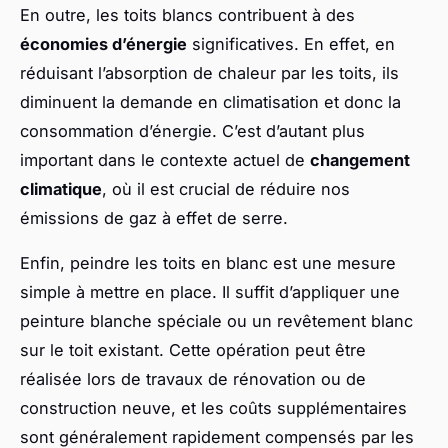
En outre, les toits blancs contribuent à des
économies d’énergie
significatives. En effet, en
réduisant l’absorption de chaleur par les toits, ils
diminuent la demande en climatisation et donc la
consommation d’énergie. C’est d’autant plus
important dans le contexte actuel de
changement
climatique
, où il est crucial de réduire nos
émissions de gaz à effet de serre.
Enfin, peindre les toits en blanc est une mesure
simple à mettre en place. Il suffit d’appliquer une
peinture blanche spéciale ou un revêtement blanc
sur le toit existant. Cette opération peut être
réalisée lors de travaux de rénovation ou de
construction neuve, et les coûts supplémentaires
sont généralement rapidement compensés par les