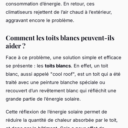
consommation d’énergie. En retour, ces
climatiseurs rejettent de l’air chaud à l’extérieur,
aggravant encore le problème.
Comment les toits blancs peuvent-ils
aider ?
Face à ce problème, une solution simple et efficace
se présente : les
toits blancs
. En effet, un toit
blanc, aussi appelé "cool roof", est un toit qui a été
traité avec une peinture blanche spéciale ou
recouvert d’un revêtement blanc qui réfléchit une
grande partie de l’énergie solaire.
Cette réflexion de l’énergie solaire permet de
réduire la quantité de chaleur absorbée par le toit,