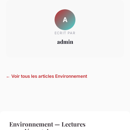
A
ECRIT PAR
admin
← Voir tous les articles Environnement
Environnement — Lectures