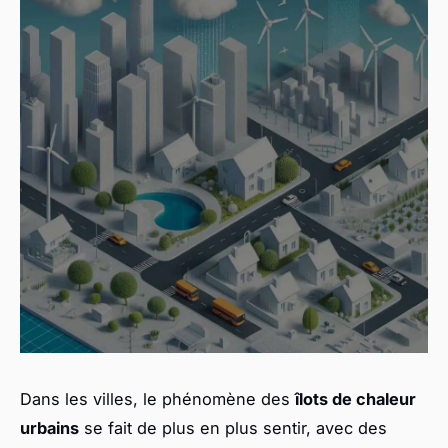
Dans les villes, le phénomène des
îlots de chaleur
urbains
se fait de plus en plus sentir, avec des