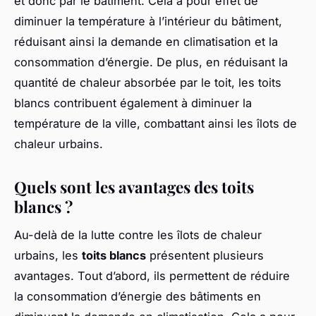
et donc par le bâtiment. Cela a pour effet de
diminuer la température à l’intérieur du bâtiment,
réduisant ainsi la demande en climatisation et la
consommation d’énergie. De plus, en réduisant la
quantité de chaleur absorbée par le toit, les toits
blancs contribuent également à diminuer la
température de la ville, combattant ainsi les îlots de
chaleur urbains.
Quels sont les avantages des toits
blancs ?
Au-delà de la lutte contre les îlots de chaleur
urbains, les
toits blancs
présentent plusieurs
avantages. Tout d’abord, ils permettent de réduire
la consommation d’énergie des bâtiments en