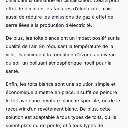
diminuant la demande en climatisation. Cela a pour
effet de diminuer les factures d’électricité, mais
aussi de réduire les émissions de gaz à effet de
serre liées à la production d’électricité.
De plus, les toits blancs ont un impact positif sur la
qualité de l’air. En réduisant la température de la
ville, ils diminuent la formation d’ozone au niveau
du sol, un polluant atmosphérique nocif pour la
santé.
Enfin, les toits blancs sont une solution simple et
économique à mettre en place. Il suffit de peindre
le toit avec une peinture blanche spéciale, ou de le
recouvrir d’un revêtement blanc. De plus, cette
solution est adaptable à tous types de toits, qu’ils
soient plats ou en pente, et à tous types de