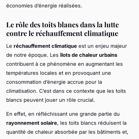
économies d’énergie réalisées.
Le rôle des toits blancs dans la lutte
contre le réchauffement climatique
Le
réchauffement climatique
est un enjeu majeur
de notre époque. Les
îlots de chaleur urbains
contribuent à ce phénomène en augmentant les
températures locales et en provoquant une
consommation d’énergie accrue pour la
climatisation. C’est dans ce contexte que les toits
blancs peuvent jouer un rôle crucial.
En effet, en réfléchissant une grande partie du
rayonnement solaire
, les toits blancs réduisent la
quantité de chaleur absorbée par les bâtiments et,