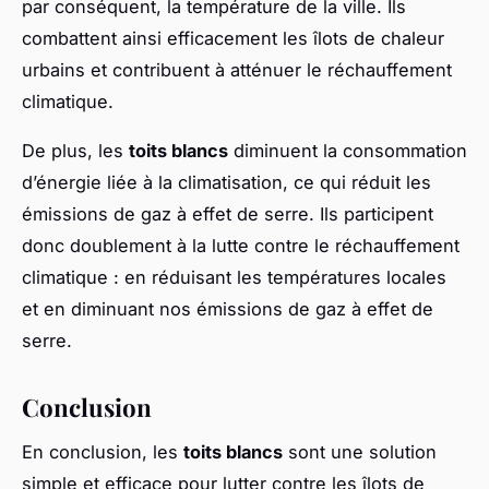
par conséquent, la température de la ville. Ils
combattent ainsi efficacement les îlots de chaleur
urbains et contribuent à atténuer le réchauffement
climatique.
De plus, les
toits blancs
diminuent la consommation
d’énergie liée à la climatisation, ce qui réduit les
émissions de gaz à effet de serre. Ils participent
donc doublement à la lutte contre le réchauffement
climatique : en réduisant les températures locales
et en diminuant nos émissions de gaz à effet de
serre.
Conclusion
En conclusion, les
toits blancs
sont une solution
simple et efficace pour lutter contre les îlots de