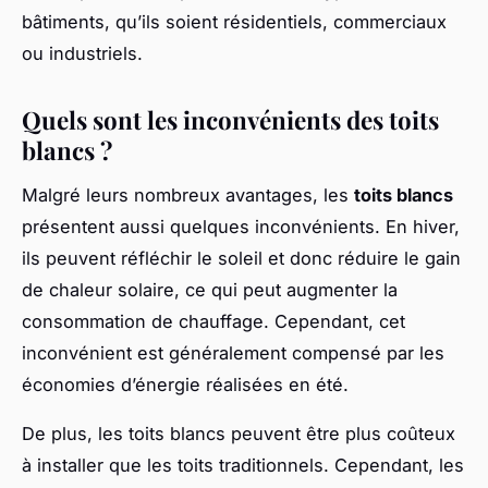
bâtiments, qu’ils soient résidentiels, commerciaux
ou industriels.
Quels sont les inconvénients des toits
blancs ?
Malgré leurs nombreux avantages, les
toits blancs
présentent aussi quelques inconvénients. En hiver,
ils peuvent réfléchir le soleil et donc réduire le gain
de chaleur solaire, ce qui peut augmenter la
consommation de chauffage. Cependant, cet
inconvénient est généralement compensé par les
économies d’énergie réalisées en été.
De plus, les toits blancs peuvent être plus coûteux
à installer que les toits traditionnels. Cependant, les