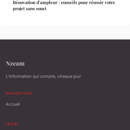
Rénovation d'ampleur : conseils pour réussir votre
projet sans souci
Nzeam
L'information qui compte, chaque jour
NAVIGATION
Accueil
LÉGAL