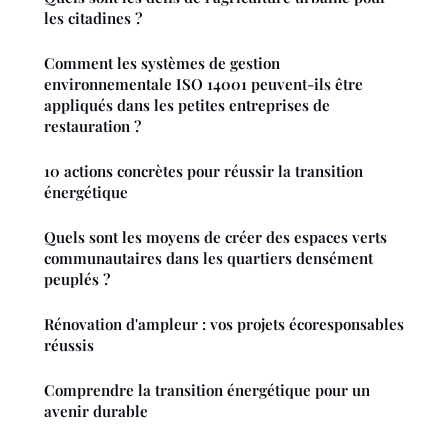
les citadines ?
Comment les systèmes de gestion
environnementale ISO 14001 peuvent-ils être
appliqués dans les petites entreprises de
restauration ?
10 actions concrètes pour réussir la transition
énergétique
Quels sont les moyens de créer des espaces verts
communautaires dans les quartiers densément
peuplés ?
Rénovation d'ampleur : vos projets écoresponsables
réussis
Comprendre la transition énergétique pour un
avenir durable