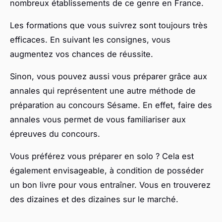
nombreux établissements de ce genre en France.
Les formations que vous suivrez sont toujours très
efficaces. En suivant les consignes, vous
augmentez vos chances de réussite.
Sinon, vous pouvez aussi vous préparer grâce aux
annales qui représentent une autre méthode de
préparation au concours Sésame. En effet, faire des
annales vous permet de vous familiariser aux
épreuves du concours.
Vous préférez vous préparer en solo ? Cela est
également envisageable, à condition de posséder
un bon livre pour vous entraîner. Vous en trouverez
des dizaines et des dizaines sur le marché.