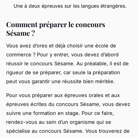
Une à deux épreuves sur les langues étrangères.
Comment préparer le concours
Sésame ?
Vous avez d’ores et déjà choisir une école de
commerce ? Pour y entrer, vous devez d’abord
réussir le concours Sésame. Au préalable, il est de
rigueur de se préparer, car seule la préparation
peut vous garantir une réussite bien méritée.
Pour vous préparer aux épreuves orales et aux
épreuves écrites du concours Sésame, vous devez
suivre une formation en stage. Pour ce faire,
rendez-vous au sein d’un organisme qui se
spécialise au concours Sésame. Vous trouverez de