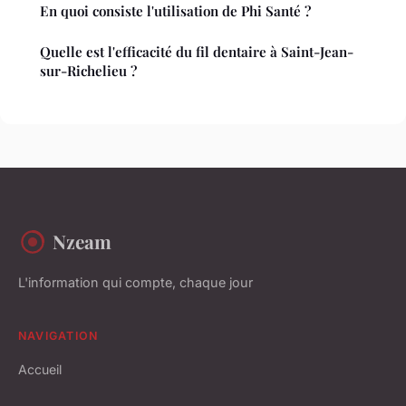
En quoi consiste l'utilisation de Phi Santé ?
Quelle est l'efficacité du fil dentaire à Saint-Jean-
sur-Richelieu ?
Nzeam
L'information qui compte, chaque jour
NAVIGATION
Accueil