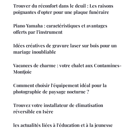
Trouver du réconfort dans le deuil : Les raisons
poignantes d'opter pour une plaque funéraire
Piano Yamaha : caractéristiques et avantages
offerts par l'instrument
Idées créatives de gravure laser sur bois pour un
mariage inoubliable
Vacances de charme : votre chalet aux Contamines-
Montjoie
Comment choisir l'équipement idéal pour la
photographie de paysage nocturne ?
Trouvez votre installateur de climatisation
réversible en Isère
les actualités liées à l'éducation et à la jeunesse