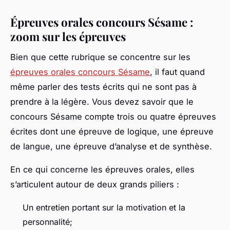
Épreuves orales concours Sésame :
zoom sur les épreuves
Bien que cette rubrique se concentre sur les
épreuves orales concours Sésame
, il faut quand
même parler des tests écrits qui ne sont pas à
prendre à la légère. Vous devez savoir que le
concours Sésame compte trois ou quatre épreuves
écrites dont une épreuve de logique, une épreuve
de langue, une épreuve d’analyse et de synthèse.
En ce qui concerne les épreuves orales, elles
s’articulent autour de deux grands piliers :
Un entretien portant sur la motivation et la
personnalité;