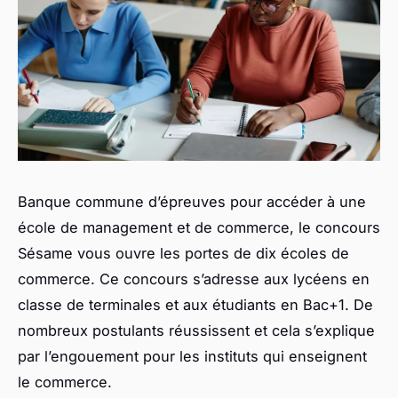
Banque commune d’épreuves pour accéder à une
école de management et de commerce, le concours
Sésame vous ouvre les portes de dix écoles de
commerce. Ce concours s’adresse aux lycéens en
classe de terminales et aux étudiants en Bac+1. De
nombreux postulants réussissent et cela s’explique
par l’engouement pour les instituts qui enseignent
le commerce.