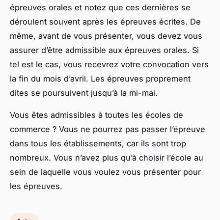
épreuves orales et notez que ces dernières se
déroulent souvent après les épreuves écrites. De
même, avant de vous présenter, vous devez vous
assurer d’être admissible aux épreuves orales. Si
tel est le cas, vous recevrez votre convocation vers
la fin du mois d’avril. Les épreuves proprement
dites se poursuivent jusqu’à la mi-mai.
Vous êtes admissibles à toutes les écoles de
commerce ? Vous ne pourrez pas passer l’épreuve
dans tous les établissements, car ils sont trop
nombreux. Vous n’avez plus qu’à choisir l’école au
sein de laquelle vous voulez vous présenter pour
les épreuves.