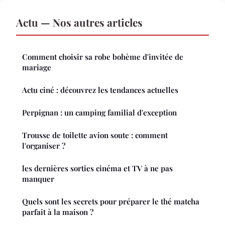
Actu — Nos autres articles
Comment choisir sa robe bohème d'invitée de
mariage
Actu ciné : découvrez les tendances actuelles
Perpignan : un camping familial d'exception
Trousse de toilette avion soute : comment
l'organiser ?
les dernières sorties cinéma et TV à ne pas
manquer
Quels sont les secrets pour préparer le thé matcha
parfait à la maison ?