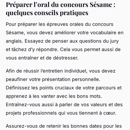
Préparer l’oral du concours Sésame :
quelques conseils pratiques
Pour préparer les épreuves orales du concours
Sésame, vous devez améliorer votre vocabulaire en
anglais. Essayez de penser aux questions du jury
et tâchez d’y répondre. Cela vous permet aussi de
vous entraîner et de déstresser.
Afin de réussir l’entretien individuel, vous devez
peaufiner votre présentation personnelle.
Définissez les points cruciaux de votre parcours et
apprenez à les vanter avec les bons mots.
Entraînez-vous aussi à parler de vos valeurs et des
projets professionnels qui vous tiennent à cœur.
Assurez-vous de retenir les bonnes dates pour les