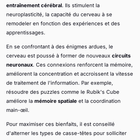
entraînement cérébral
. Ils stimulent la
neuroplasticité, la capacité du cerveau à se
remodeler en fonction des expériences et des
apprentissages.
En se confrontant à des énigmes ardues, le
cerveau est poussé à former de nouveaux
circuits
neuronaux
. Ces connexions renforcent la mémoire,
améliorent la concentration et accroissent la vitesse
de traitement de l'information. Par exemple,
résoudre des puzzles comme le Rubik's Cube
améliore la
mémoire spatiale
et la coordination
main-œil.
Pour maximiser ces bienfaits, il est conseillé
d'alterner les types de casse-têtes pour solliciter