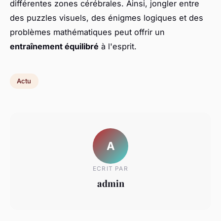
différentes zones cérébrales. Ainsi, jongler entre
des puzzles visuels, des énigmes logiques et des
problèmes mathématiques peut offrir un
entraînement équilibré
à l'esprit.
Actu
A
ECRIT PAR
admin