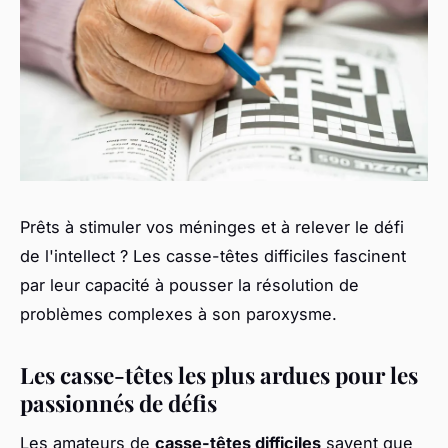
Prêts à stimuler vos méninges et à relever le défi
de l'intellect ? Les casse-têtes difficiles fascinent
par leur capacité à pousser la résolution de
problèmes complexes à son paroxysme.
Les casse-têtes les plus ardues pour les
passionnés de défis
Les amateurs de
casse-têtes difficiles
savent que