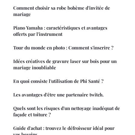
Comment choisir sa robe bohème d'invitée de
mariage
Piano Yamaha : caractéristiques et avantages
offerts par l'instrument
Tour du monde en photo : Comment s'inscrire ?
Idées créatives de gravure laser sur bois pour un
mariage inoubliable
En quoi consiste l'utilisation de Phi Santé ?
Les avantages d'être une partenaire twitch.
Quels sont les risques d'un nettoyage inadéquat de
façade et toiture ?
Guide d'achat : trouvez le défroisseur idéal pour
vos besoins