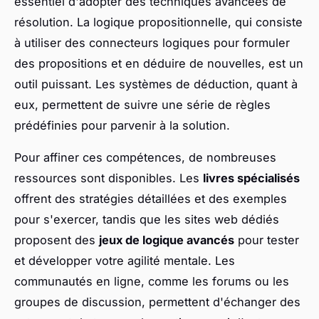
essentiel d'adopter des techniques avancées de
résolution. La logique propositionnelle, qui consiste
à utiliser des connecteurs logiques pour formuler
des propositions et en déduire de nouvelles, est un
outil puissant. Les systèmes de déduction, quant à
eux, permettent de suivre une série de règles
prédéfinies pour parvenir à la solution.
Pour affiner ces compétences, de nombreuses
ressources sont disponibles. Les
livres spécialisés
offrent des stratégies détaillées et des exemples
pour s'exercer, tandis que les sites web dédiés
proposent des
jeux de logique avancés
pour tester
et développer votre agilité mentale. Les
communautés en ligne, comme les forums ou les
groupes de discussion, permettent d'échanger des