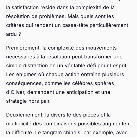
la satisfaction réside dans la complexité de la
résolution de problèmes. Mais quels sont les
critères qui rendent un casse-tête particulièrement
ardu ?
Premièrement, la complexité des mouvements
nécessaires à la résolution peut transformer une
simple distraction en un véritable défi pour l'esprit.
Les énigmes où chaque action entraîne plusieurs
conséquences, comme les célèbres sphères
d'Oliver, demandent une anticipation et une
stratégie hors pair.
Deuxièmement, la diversité des pièces et la
multiplicité des combinaisons possibles augmentent
la difficulté. Le tangram chinois, par exemple, avec