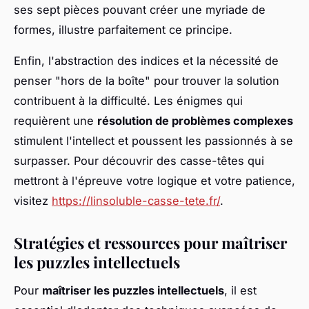
ses sept pièces pouvant créer une myriade de
formes, illustre parfaitement ce principe.
Enfin, l'abstraction des indices et la nécessité de
penser "hors de la boîte" pour trouver la solution
contribuent à la difficulté. Les énigmes qui
requièrent une
résolution de problèmes complexes
stimulent l'intellect et poussent les passionnés à se
surpasser. Pour découvrir des casse-têtes qui
mettront à l'épreuve votre logique et votre patience,
visitez
https://linsoluble-casse-tete.fr/
.
Stratégies et ressources pour maîtriser
les puzzles intellectuels
Pour
maîtriser les puzzles intellectuels
, il est