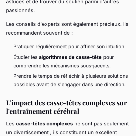
astuces et de trouver du soutien parmi d'autres
passionnés.
Les conseils d'experts sont également précieux. Ils
recommandent souvent de :
Pratiquer régulièrement pour affiner son intuition.
Étudier les
algorithmes de casse-tête
pour
comprendre les mécanismes sous-jacents.
Prendre le temps de réfléchir à plusieurs solutions
possibles avant de s'engager dans une direction.
L'impact des casse-têtes complexes sur
l'entraînement cérébral
Les
casse-têtes complexes
ne sont pas seulement
un divertissement ; ils constituent un excellent