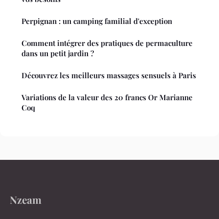
Perpignan : un camping familial d'exception
Comment intégrer des pratiques de permaculture
dans un petit jardin ?
Découvrez les meilleurs massages sensuels à Paris
Variations de la valeur des 20 francs Or Marianne
Coq
Nzeam