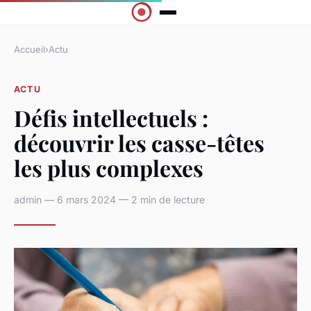
Accueil
›
Actu
ACTU
Défis intellectuels :
découvrir les casse-têtes
les plus complexes
admin — 6 mars 2024 — 2 min de lecture