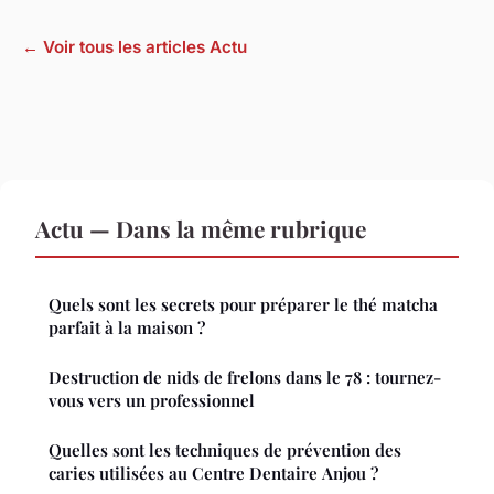
← Voir tous les articles Actu
Actu — Dans la même rubrique
Quels sont les secrets pour préparer le thé matcha
parfait à la maison ?
Destruction de nids de frelons dans le 78 : tournez-
vous vers un professionnel
Quelles sont les techniques de prévention des
caries utilisées au Centre Dentaire Anjou ?