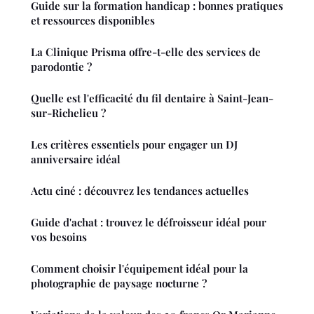
Guide sur la formation handicap : bonnes pratiques
et ressources disponibles
La Clinique Prisma offre-t-elle des services de
parodontie ?
Quelle est l'efficacité du fil dentaire à Saint-Jean-
sur-Richelieu ?
Les critères essentiels pour engager un DJ
anniversaire idéal
Actu ciné : découvrez les tendances actuelles
Guide d'achat : trouvez le défroisseur idéal pour
vos besoins
Comment choisir l'équipement idéal pour la
photographie de paysage nocturne ?