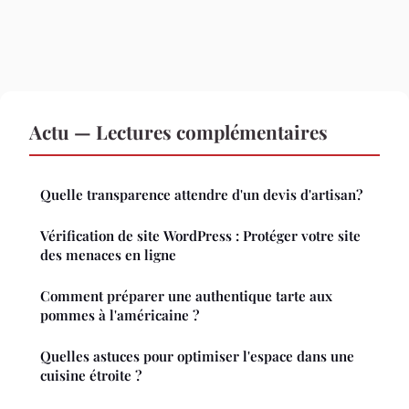
Actu — Lectures complémentaires
Quelle transparence attendre d'un devis d'artisan?
Vérification de site WordPress : Protéger votre site
des menaces en ligne
Comment préparer une authentique tarte aux
pommes à l'américaine ?
Quelles astuces pour optimiser l'espace dans une
cuisine étroite ?