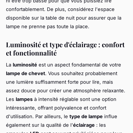
ni être trop basse pour que vous puissiez lire
confortablement. De plus, considérez l'espace
disponible sur la table de nuit pour assurer que la
lampe ne prenne pas toute la place.
Luminosité et type d'éclairage : confort
et fonctionnalité
La
luminosité
est un aspect fondamental de votre
lampe de chevet
. Vous souhaitez probablement
une lumière suffisamment forte pour lire, mais
assez douce pour créer une atmosphère relaxante.
Les
lampes
à intensité réglable sont une option
intéressante, offrant polyvalence et confort
d'utilisation. Par ailleurs, le
type de lampe
influe
également sur la qualité de l'
éclairage
: les