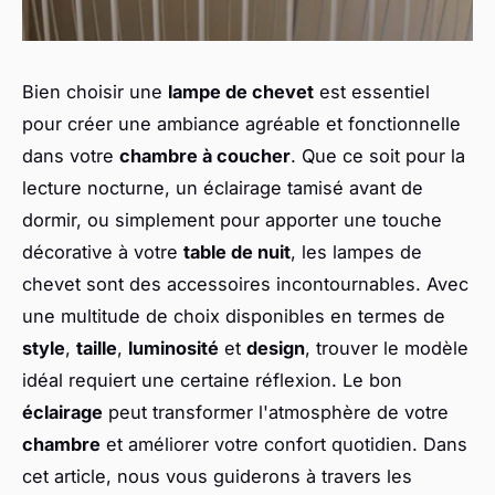
Bien choisir une
lampe de chevet
est essentiel
pour créer une ambiance agréable et fonctionnelle
dans votre
chambre à coucher
. Que ce soit pour la
lecture nocturne, un éclairage tamisé avant de
dormir, ou simplement pour apporter une touche
décorative à votre
table de nuit
, les lampes de
chevet sont des accessoires incontournables. Avec
une multitude de choix disponibles en termes de
style
,
taille
,
luminosité
et
design
, trouver le modèle
idéal requiert une certaine réflexion. Le bon
éclairage
peut transformer l'atmosphère de votre
chambre
et améliorer votre confort quotidien. Dans
cet article, nous vous guiderons à travers les