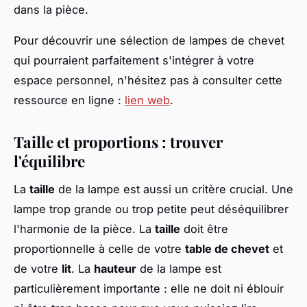
dans la pièce.
Pour découvrir une sélection de lampes de chevet
qui pourraient parfaitement s'intégrer à votre
espace personnel, n'hésitez pas à consulter cette
ressource en ligne :
lien web
.
Taille et proportions : trouver
l'équilibre
La
taille
de la lampe est aussi un critère crucial. Une
lampe trop grande ou trop petite peut déséquilibrer
l'harmonie de la pièce. La
taille
doit être
proportionnelle à celle de votre
table de chevet
et
de votre
lit
. La
hauteur
de la lampe est
particulièrement importante : elle ne doit ni éblouir