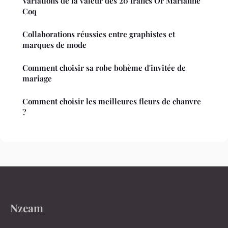
Variations de la valeur des 20 francs Or Marianne
Coq
Collaborations réussies entre graphistes et
marques de mode
Comment choisir sa robe bohème d'invitée de
mariage
Comment choisir les meilleures fleurs de chanvre
?
Nzeam