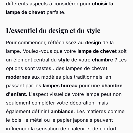
différents aspects à considérer pour
choisir la
lampe de chevet
parfaite.
L'essentiel du design et du style
Pour commencer, réfléchissez au
design
de la
lampe. Voulez-vous que votre
lampe de chevet
soit
un élément central du
style
de votre
chambre
? Les
options sont vastes : des lampes de chevet
modernes
aux modèles plus traditionnels, en
passant par les
lampes bureau
pour une
chambre
d'enfant
. L'aspect visuel de votre lampe peut non
seulement compléter votre décoration, mais
également définir l'
ambiance
. Les matières comme
le bois, le métal ou le papier japonais peuvent
influencer la sensation de chaleur et de confort