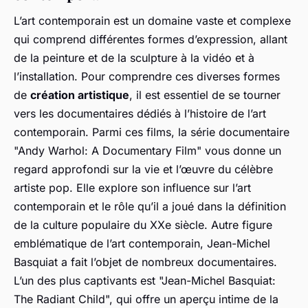
L’art contemporain est un domaine vaste et complexe
qui comprend différentes formes d’expression, allant
de la peinture et de la sculpture à la vidéo et à
l’installation. Pour comprendre ces diverses formes
de
création artistique
, il est essentiel de se tourner
vers les documentaires dédiés à l’histoire de l’art
contemporain. Parmi ces films, la série documentaire
"Andy Warhol: A Documentary Film" vous donne un
regard approfondi sur la vie et l’œuvre du célèbre
artiste pop. Elle explore son influence sur l’art
contemporain et le rôle qu’il a joué dans la définition
de la culture populaire du XXe siècle. Autre figure
emblématique de l’art contemporain, Jean-Michel
Basquiat a fait l’objet de nombreux documentaires.
L’un des plus captivants est "Jean-Michel Basquiat:
The Radiant Child", qui offre un aperçu intime de la