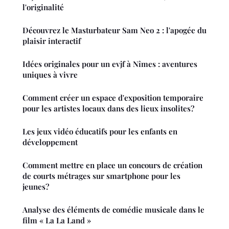
l'originalité
Découvrez le Masturbateur Sam Neo 2 : l'apogée du
plaisir interactif
Idées originales pour un evjf à Nîmes : aventures
uniques à vivre
Comment créer un espace d'exposition temporaire
pour les artistes locaux dans des lieux insolites?
Les jeux vidéo éducatifs pour les enfants en
développement
Comment mettre en place un concours de création
de courts métrages sur smartphone pour les
jeunes?
Analyse des éléments de comédie musicale dans le
film « La La Land »