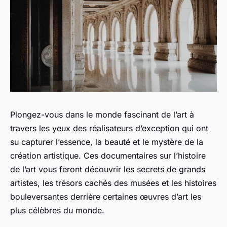
Plongez-vous dans le monde fascinant de l’art à
travers les yeux des réalisateurs d’exception qui ont
su capturer l’essence, la beauté et le mystère de la
création artistique. Ces documentaires sur l’histoire
de l’art vous feront découvrir les secrets de grands
artistes, les trésors cachés des musées et les histoires
bouleversantes derrière certaines œuvres d’art les
plus célèbres du monde.