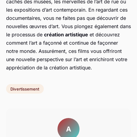
cachés des musées, les merveilles de l’art de rue ou
les expositions d’art contemporain. En regardant ces
documentaires, vous ne faites pas que découvrir de
nouvelles œuvres d’art. Vous plongez également dans
le processus de
création artistique
et découvrez
comment l’art a façonné et continue de façonner
notre monde. Assurément, ces films vous offriront
une nouvelle perspective sur l’art et enrichiront votre
appréciation de la création artistique.
Divertissement
A