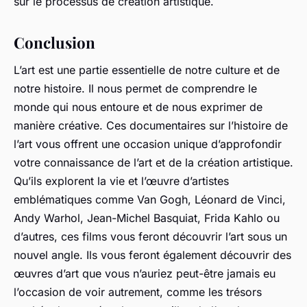
sur le processus de création artistique.
Conclusion
L’art est une partie essentielle de notre culture et de
notre histoire. Il nous permet de comprendre le
monde qui nous entoure et de nous exprimer de
manière créative. Ces documentaires sur l’histoire de
l’art vous offrent une occasion unique d’approfondir
votre connaissance de l’art et de la création artistique.
Qu’ils explorent la vie et l’œuvre d’artistes
emblématiques comme Van Gogh, Léonard de Vinci,
Andy Warhol, Jean-Michel Basquiat, Frida Kahlo ou
d’autres, ces films vous feront découvrir l’art sous un
nouvel angle. Ils vous feront également découvrir des
œuvres d’art que vous n’auriez peut-être jamais eu
l’occasion de voir autrement, comme les trésors