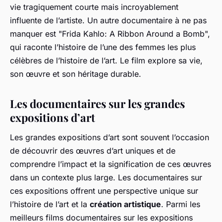
vie tragiquement courte mais incroyablement
influente de l’artiste. Un autre documentaire à ne pas
manquer est "Frida Kahlo: A Ribbon Around a Bomb",
qui raconte l’histoire de l’une des femmes les plus
célèbres de l’histoire de l’art. Le film explore sa vie,
son œuvre et son héritage durable.
Les documentaires sur les grandes
expositions d’art
Les grandes expositions d’art sont souvent l’occasion
de découvrir des œuvres d’art uniques et de
comprendre l’impact et la signification de ces œuvres
dans un contexte plus large. Les documentaires sur
ces expositions offrent une perspective unique sur
l’histoire de l’art et la
création artistique
. Parmi les
meilleurs films documentaires sur les expositions