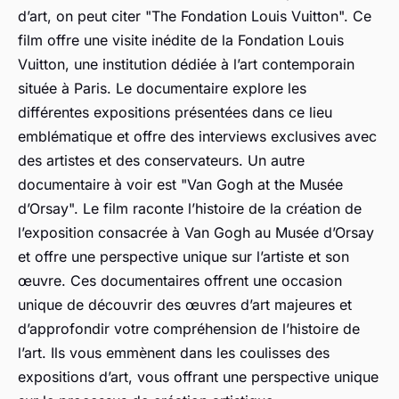
d’art, on peut citer "The Fondation Louis Vuitton". Ce
film offre une visite inédite de la Fondation Louis
Vuitton, une institution dédiée à l’art contemporain
située à Paris. Le documentaire explore les
différentes expositions présentées dans ce lieu
emblématique et offre des interviews exclusives avec
des artistes et des conservateurs. Un autre
documentaire à voir est "Van Gogh at the Musée
d’Orsay". Le film raconte l’histoire de la création de
l’exposition consacrée à Van Gogh au Musée d’Orsay
et offre une perspective unique sur l’artiste et son
œuvre. Ces documentaires offrent une occasion
unique de découvrir des œuvres d’art majeures et
d’approfondir votre compréhension de l’histoire de
l’art. Ils vous emmènent dans les coulisses des
expositions d’art, vous offrant une perspective unique