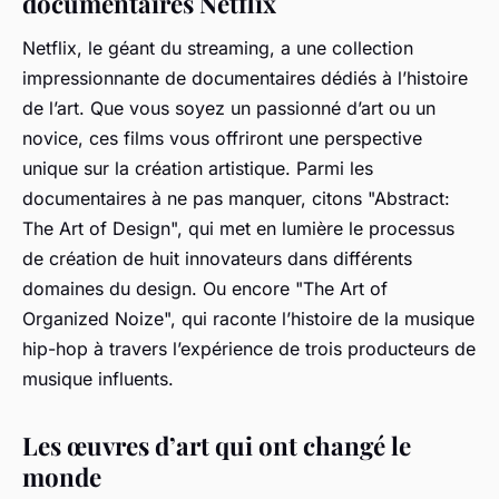
documentaires Netflix
Netflix, le géant du streaming, a une collection
impressionnante de documentaires dédiés à l’histoire
de l’art. Que vous soyez un passionné d’art ou un
novice, ces films vous offriront une perspective
unique sur la création artistique. Parmi les
documentaires à ne pas manquer, citons "Abstract:
The Art of Design", qui met en lumière le processus
de création de huit innovateurs dans différents
domaines du design. Ou encore "The Art of
Organized Noize", qui raconte l’histoire de la musique
hip-hop à travers l’expérience de trois producteurs de
musique influents.
Les œuvres d’art qui ont changé le
monde