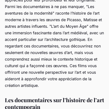
Parmi les documentaires à ne pas manquer, "Les
aventures de la modernité" raconte l’histoire de l’art
moderne à travers les œuvres de Picasso, Matisse et
autres artistes influents. "L’art du Moyen Âge" offre
une immersion fascinante dans l’art médiéval, avec un
accent particulier sur l’architecture gothique. En
regardant ces documentaires, vous découvrirez non
seulement de nouvelles œuvres d’art, mais vous
comprendrez aussi mieux le contexte historique et
culturel qui a façonné ces œuvres. Ces films vous
offriront une nouvelle perspective sur l’art et vous
aideront à approfondir votre appréciation de la
création artistique.
Les documentaires sur l’histoire de l’art
contemporain