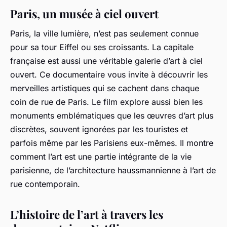
Paris, un musée à ciel ouvert
Paris, la ville lumière, n’est pas seulement connue
pour sa tour Eiffel ou ses croissants. La capitale
française est aussi une véritable galerie d’art à ciel
ouvert. Ce documentaire vous invite à découvrir les
merveilles artistiques qui se cachent dans chaque
coin de rue de Paris. Le film explore aussi bien les
monuments emblématiques que les œuvres d’art plus
discrètes, souvent ignorées par les touristes et
parfois même par les Parisiens eux-mêmes. Il montre
comment l’art est une partie intégrante de la vie
parisienne, de l’architecture haussmannienne à l’art de
rue contemporain.
L’histoire de l’art à travers les