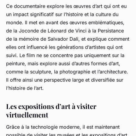
Ce documentaire explore les œuvres d’art qui ont eu
un impact significatif sur l’histoire et la culture du
monde. Il met en avant des œuvres emblématiques,
de la Joconde de Léonard de Vinci à la Persistance
de la mémoire de Salvador Dali, et explique comment
elles ont influencé les générations d’artistes qui ont
suivi. Le film ne se concentre pas uniquement sur la
peinture, mais explore aussi d’autres formes d’art,
comme la sculpture, la photographie et l’architecture.
Il offre ainsi une perspective large et diversifiée sur
l’histoire de l’art.
Les expositions d’art à visiter
virtuellement
Grâce à la technologie moderne, il est maintenant
possible de visiter les musées et les expositions d’art