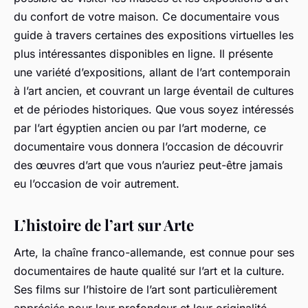
du confort de votre maison. Ce documentaire vous
guide à travers certaines des expositions virtuelles les
plus intéressantes disponibles en ligne. Il présente
une variété d’expositions, allant de l’art contemporain
à l’art ancien, et couvrant un large éventail de cultures
et de périodes historiques. Que vous soyez intéressés
par l’art égyptien ancien ou par l’art moderne, ce
documentaire vous donnera l’occasion de découvrir
des œuvres d’art que vous n’auriez peut-être jamais
eu l’occasion de voir autrement.
L’histoire de l’art sur Arte
Arte, la chaîne franco-allemande, est connue pour ses
documentaires de haute qualité sur l’art et la culture.
Ses films sur l’histoire de l’art sont particulièrement
appréciés pour leur profondeur et leur originalité.