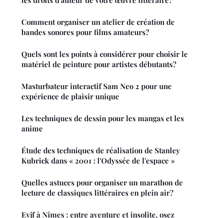
Comment organiser un atelier de création de
bandes sonores pour films amateurs?
Quels sont les points à considérer pour choisir le
matériel de peinture pour artistes débutants?
Masturbateur interactif Sam Neo 2 pour une
expérience de plaisir unique
Les techniques de dessin pour les mangas et les
anime
Étude des techniques de réalisation de Stanley
Kubrick dans « 2001 : l'Odyssée de l'espace »
Quelles astuces pour organiser un marathon de
lecture de classiques littéraires en plein air?
Evjf à Nîmes : entre aventure et insolite, osez