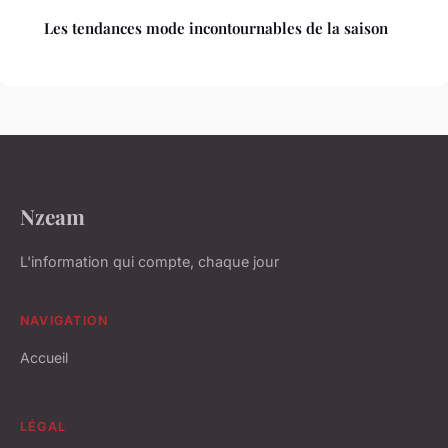
Les tendances mode incontournables de la saison
Nzeam
L'information qui compte, chaque jour
NAVIGATION
Accueil
LÉGAL