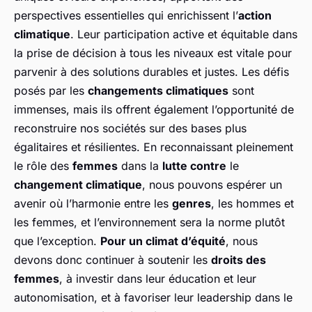
perspectives essentielles qui enrichissent l’
action
climatique
. Leur participation active et équitable dans
la prise de décision à tous les niveaux est vitale pour
parvenir à des solutions durables et justes. Les défis
posés par les
changements climatiques
sont
immenses, mais ils offrent également l’opportunité de
reconstruire nos sociétés sur des bases plus
égalitaires et résilientes. En reconnaissant pleinement
le rôle des
femmes
dans la
lutte contre
le
changement climatique
, nous pouvons espérer un
avenir où l’harmonie entre les
genres
, les hommes et
les femmes, et l’environnement sera la norme plutôt
que l’exception.
Pour un climat d’équité
, nous
devons donc continuer à soutenir les
droits des
femmes
, à investir dans leur éducation et leur
autonomisation, et à favoriser leur leadership dans le