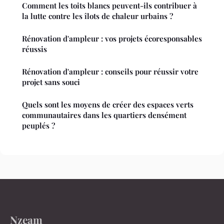
Comment les toits blancs peuvent-ils contribuer à
la lutte contre les îlots de chaleur urbains ?
Rénovation d'ampleur : vos projets écoresponsables
réussis
Rénovation d'ampleur : conseils pour réussir votre
projet sans souci
Quels sont les moyens de créer des espaces verts
communautaires dans les quartiers densément
peuplés ?
Nzeam