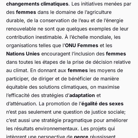
changements climatiques
. Les initiatives menées par
des
femmes
dans le domaine de l’agriculture
durable, de la conservation de l’eau et de l’énergie
renouvelable ne sont que quelques exemples de leur
contribution inestimable. À l’échelle mondiale, les
organisations telles que l’
ONU Femmes
et les
Nations Unies
encouragent l’inclusion des
femmes
dans toutes les étapes de la prise de décision relative
au climat. En donnant aux
femmes
les moyens de
participer, de diriger et de bénéficier de manière
équitable des solutions climatiques, on maximise
l’efficacité des stratégies d’
adaptation
et
d’atténuation. La promotion de l’
égalité des sexes
n’est pas seulement une question de justice sociale;
c’est aussi une stratégie pragmatique pour améliorer
les résultats environnementaux. Les projets qui
intègrent une perspective de
genre
réussissent