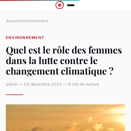
Accueil
›
Environnement
ENVIRONNEMENT
Quel est le rôle des femmes
dans la lutte contre le
changement climatique ?
admin — 24 décembre 2023 — 6 min de lecture