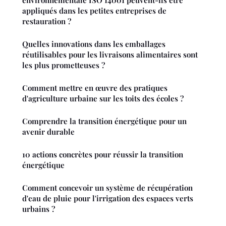
environnementale ISO 14001 peuvent-ils être
appliqués dans les petites entreprises de
restauration ?
Quelles innovations dans les emballages
réutilisables pour les livraisons alimentaires sont
les plus prometteuses ?
Comment mettre en œuvre des pratiques
d'agriculture urbaine sur les toits des écoles ?
Comprendre la transition énergétique pour un
avenir durable
10 actions concrètes pour réussir la transition
énergétique
Comment concevoir un système de récupération
d'eau de pluie pour l'irrigation des espaces verts
urbains ?