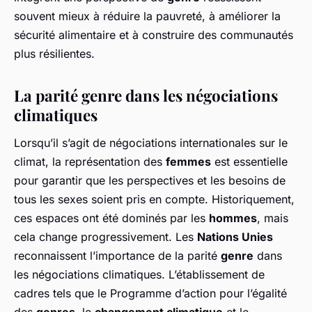
souvent mieux à réduire la pauvreté, à améliorer la
sécurité alimentaire et à construire des communautés
plus résilientes.
La parité genre dans les négociations
climatiques
Lorsqu’il s’agit de négociations internationales sur le
climat, la représentation des
femmes
est essentielle
pour garantir que les perspectives et les besoins de
tous les sexes soient pris en compte. Historiquement,
ces espaces ont été dominés par les
hommes
, mais
cela change progressivement. Les
Nations Unies
reconnaissent l’importance de la parité
genre
dans
les négociations climatiques. L’établissement de
cadres tels que le Programme d’action pour l’égalité
des
genres
, le
changement climatique
et le