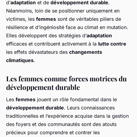
d’
adaptation
et de
développement durable
.
Néanmoins, loin de se positionner uniquement en
victimes, les
femmes
sont de véritables piliers de
résilience et d’ingéniosité face au climat en mutation.
Elles développent des stratégies d’
adaptation
efficaces et contribuent activement à la
lutte contre
les effets dévastateurs des
changements
climatiques
.
Les femmes comme forces motrices du
développement durable
Les
femmes
jouent un rôle fondamental dans le
développement durable
. Leurs connaissances
traditionnelles et l’expérience acquise dans la gestion
des foyers et des communautés sont des atouts
précieux pour comprendre et contrer les