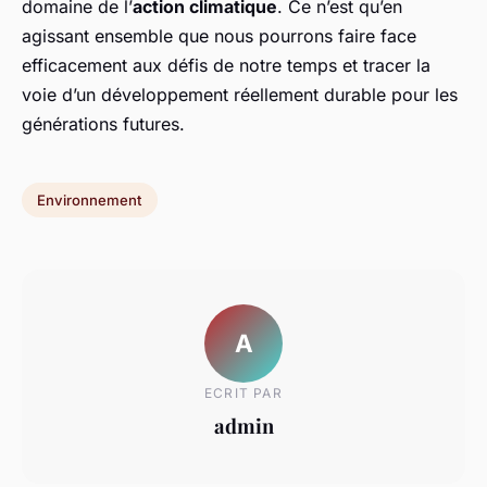
domaine de l’
action climatique
. Ce n’est qu’en
agissant ensemble que nous pourrons faire face
efficacement aux défis de notre temps et tracer la
voie d’un développement réellement durable pour les
générations futures.
Environnement
A
ECRIT PAR
admin