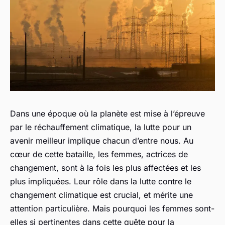
Dans une époque où la planète est mise à l’épreuve
par le réchauffement climatique, la lutte pour un
avenir meilleur implique chacun d’entre nous. Au
cœur de cette bataille, les femmes, actrices de
changement, sont à la fois les plus affectées et les
plus impliquées. Leur rôle dans la lutte contre le
changement climatique est crucial, et mérite une
attention particulière. Mais pourquoi les femmes sont-
elles si pertinentes dans cette quête pour la