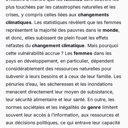
plus touchées par les catastrophes naturelles et les
crises, y compris celles liées aux
changements
climatiques
. Les statistiques révèlent que les femmes
représentent la majorité des pauvres dans le
monde
,
et donc, elles subissent de plein fouet les effets
néfastes du
changement climatique
. Mais pourquoi
cette vulnérabilité accrue ? Les
femmes
dans les
pays en développement, en particulier, dépendent
considérablement des ressources naturelles pour
subvenir à leurs besoins et à ceux de leur famille. Les
pénuries d’eau, les sécheresses et les inondations
menacent directement leur moyen de subsistance,
leur sécurité alimentaire et leur santé. En outre, les
normes sociétales et les inégalités de
genre
limitent
souvent leur accès à l’information, aux ressources et
aux décisions politiques, ce qui entrave leur capacité