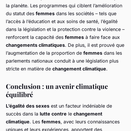
la planète. Les programmes qui ciblent l’amélioration
du statut des
femmes
dans les sociétés – tels que
l’accès à l’éducation et aux soins de santé, l’égalité
dans la législation et la protection contre la violence –
renforcent la capacité des
femmes
à faire face aux
changements climatiques
. De plus, il est prouvé que
l’augmentation de la proportion de
femmes
dans les
parlements nationaux conduit à une législation plus
stricte en matière de
changement climatique
.
Conclusion : un avenir climatique
équilibré
L’égalité des sexes
est un facteur indéniable de
succès dans la
lutte contre
le
changement
climatique
. Les
femmes
, avec leurs connaissances
uniques et leurs expériences, apportent des