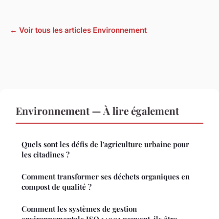
← Voir tous les articles Environnement
Environnement — À lire également
Quels sont les défis de l'agriculture urbaine pour
les citadines ?
Comment transformer ses déchets organiques en
compost de qualité ?
Comment les systèmes de gestion