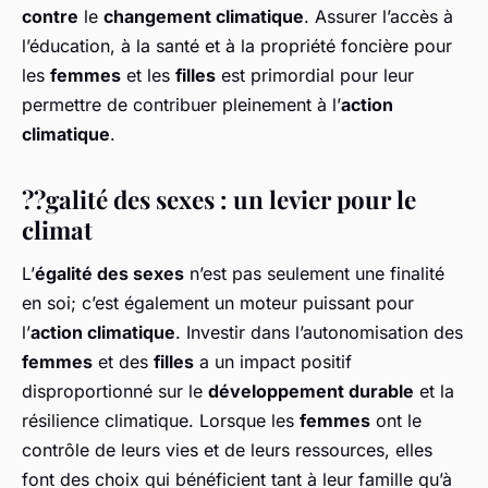
contre
le
changement climatique
. Assurer l’accès à
l’éducation, à la santé et à la propriété foncière pour
les
femmes
et les
filles
est primordial pour leur
permettre de contribuer pleinement à l’
action
climatique
.
??galité des sexes : un levier pour le
climat
L’
égalité des sexes
n’est pas seulement une finalité
en soi; c’est également un moteur puissant pour
l’
action climatique
. Investir dans l’autonomisation des
femmes
et des
filles
a un impact positif
disproportionné sur le
développement durable
et la
résilience climatique. Lorsque les
femmes
ont le
contrôle de leurs vies et de leurs ressources, elles
font des choix qui bénéficient tant à leur famille qu’à