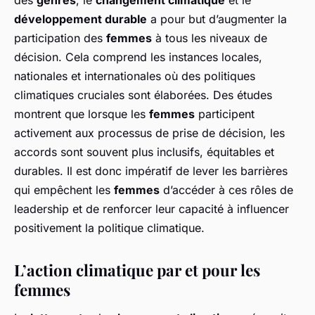
développement durable
a pour but d’augmenter la
participation des
femmes
à tous les niveaux de
décision. Cela comprend les instances locales,
nationales et internationales où des politiques
climatiques cruciales sont élaborées. Des études
montrent que lorsque les
femmes
participent
activement aux processus de prise de décision, les
accords sont souvent plus inclusifs, équitables et
durables. Il est donc impératif de lever les barrières
qui empêchent les
femmes
d’accéder à ces rôles de
leadership et de renforcer leur capacité à influencer
positivement la politique climatique.
L’action climatique par et pour les
femmes