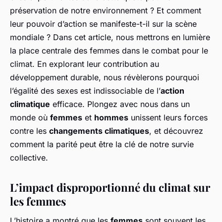
préservation de notre environnement ? Et comment
leur pouvoir d’action se manifeste-t-il sur la scène
mondiale ? Dans cet article, nous mettrons en lumière
la place centrale des femmes dans le combat pour le
climat. En explorant leur contribution au
développement durable, nous révèlerons pourquoi
l’égalité des sexes est indissociable de l’
action
climatique
efficace. Plongez avec nous dans un
monde où
femmes
et
hommes
unissent leurs forces
contre les
changements climatiques
, et découvrez
comment la
parité
peut être la clé de notre survie
collective.
L’impact disproportionné du climat sur
les femmes
L’histoire a montré que les
femmes
sont souvent les