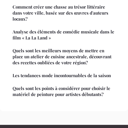
Comment créer une chasse au trésor littéraire
dans votre ville, basée sur des œuvres d'auteurs
locaux?
Analyse des éléments de comédie musicale dans le
film « La La Land »
Quels sont les meilleurs moyens de mettre en
place un atelier de cuisine ancestrale, découvrant
des recettes oubliées de votre région?
Les tendances mode incontournables de la saison
Quels sont les points à considérer pour choisir le
matériel de peinture pour artistes débutants?