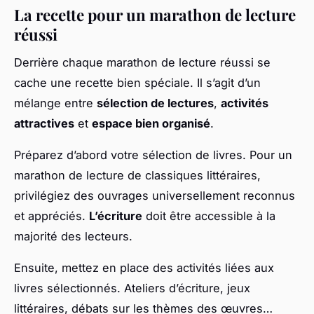
La recette pour un marathon de lecture
réussi
Derrière chaque marathon de lecture réussi se
cache une recette bien spéciale. Il s’agit d’un
mélange entre
sélection de lectures
,
activités
attractives
et
espace bien organisé
.
Préparez d’abord votre sélection de livres. Pour un
marathon de lecture de classiques littéraires,
privilégiez des ouvrages universellement reconnus
et appréciés.
L’écriture
doit être accessible à la
majorité des lecteurs.
Ensuite, mettez en place des activités liées aux
livres sélectionnés. Ateliers d’écriture, jeux
littéraires, débats sur les thèmes des œuvres…