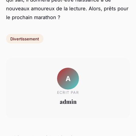
nouveaux amoureux de la lecture. Alors, prêts pour
le prochain marathon ?
Divertissement
A
ECRIT PAR
admin