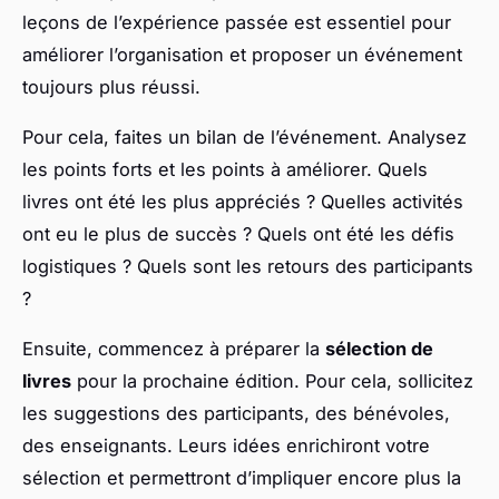
leçons de l’expérience passée est essentiel pour
améliorer l’organisation et proposer un événement
toujours plus réussi.
Pour cela, faites un bilan de l’événement. Analysez
les points forts et les points à améliorer. Quels
livres ont été les plus appréciés ? Quelles activités
ont eu le plus de succès ? Quels ont été les défis
logistiques ? Quels sont les retours des participants
?
Ensuite, commencez à préparer la
sélection de
livres
pour la prochaine édition. Pour cela, sollicitez
les suggestions des participants, des bénévoles,
des enseignants. Leurs idées enrichiront votre
sélection et permettront d’impliquer encore plus la