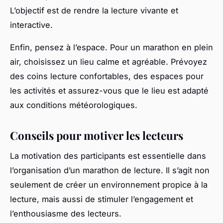
L’objectif est de rendre la lecture vivante et
interactive.
Enfin, pensez à l’espace. Pour un marathon en plein
air, choisissez un lieu calme et agréable. Prévoyez
des coins lecture confortables, des espaces pour
les activités et assurez-vous que le lieu est adapté
aux conditions météorologiques.
Conseils pour motiver les lecteurs
La motivation des participants est essentielle dans
l’organisation d’un marathon de lecture. Il s’agit non
seulement de créer un environnement propice à la
lecture, mais aussi de stimuler l’engagement et
l’enthousiasme des lecteurs.