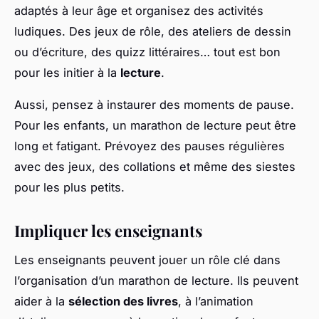
adaptés à leur âge et organisez des activités
ludiques. Des jeux de rôle, des ateliers de dessin
ou d’écriture, des quizz littéraires… tout est bon
pour les initier à la
lecture
.
Aussi, pensez à instaurer des moments de pause.
Pour les enfants, un marathon de lecture peut être
long et fatigant. Prévoyez des pauses régulières
avec des jeux, des collations et même des siestes
pour les plus petits.
Impliquer les enseignants
Les enseignants peuvent jouer un rôle clé dans
l’organisation d’un marathon de lecture. Ils peuvent
aider à la
sélection des livres
, à l’animation