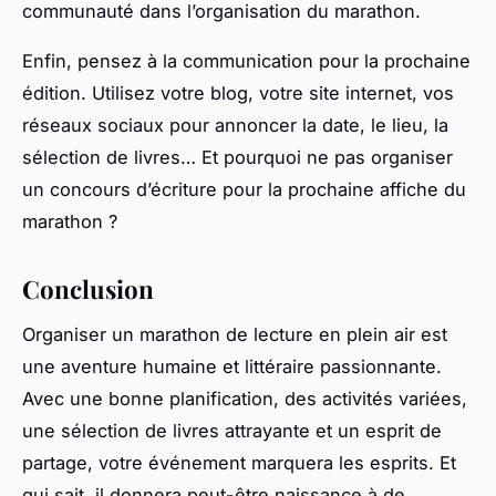
communauté dans l’organisation du marathon.
Enfin, pensez à la communication pour la prochaine
édition. Utilisez votre blog, votre site internet, vos
réseaux sociaux pour annoncer la date, le lieu, la
sélection de livres… Et pourquoi ne pas organiser
un concours d’écriture pour la prochaine affiche du
marathon ?
Conclusion
Organiser un marathon de lecture en plein air est
une aventure humaine et littéraire passionnante.
Avec une bonne planification, des activités variées,
une sélection de livres attrayante et un esprit de
partage, votre événement marquera les esprits. Et
qui sait, il donnera peut-être naissance à de