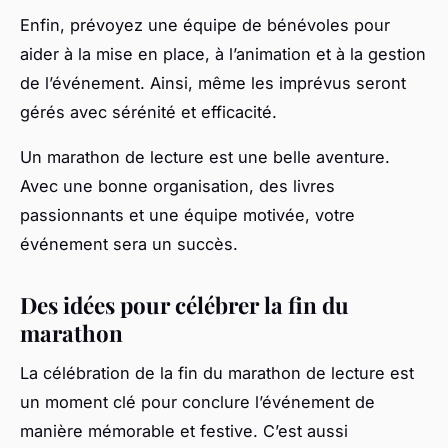
Enfin, prévoyez une équipe de bénévoles pour
aider à la mise en place, à l’animation et à la gestion
de l’événement. Ainsi, même les imprévus seront
gérés avec sérénité et efficacité.
Un marathon de lecture est une belle aventure.
Avec une bonne organisation, des livres
passionnants et une équipe motivée, votre
événement sera un succès.
Des idées pour célébrer la fin du
marathon
La célébration de la fin du marathon de lecture est
un moment clé pour conclure l’événement de
manière mémorable et festive. C’est aussi