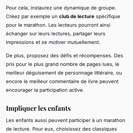
Pour cela, instaurez une dynamique de groupe.
Créez par exemple un
club de lecture
spécifique
pour le marathon. Les lecteurs pourront ainsi
échanger sur leurs lectures, partager leurs
impressions et se motiver mutuellement.
De plus, proposez des défis et récompenses. Des
prix pour le plus grand nombre de pages lues, le
meilleur déguisement de personnage littéraire, ou
encore le meilleur commentaire de livre peuvent
encourager la participation active.
Impliquer les enfants
Les enfants aussi peuvent participer à un marathon
de lecture. Pour eux, choisissez des classiques