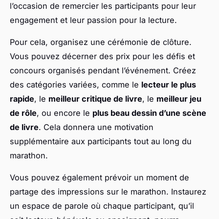
l’occasion de remercier les participants pour leur
engagement et leur passion pour la lecture.
Pour cela, organisez une cérémonie de clôture.
Vous pouvez décerner des prix pour les défis et
concours organisés pendant l’événement. Créez
des catégories variées, comme le
lecteur le plus
rapide
, le
meilleur critique de livre
, le
meilleur jeu
de rôle
, ou encore le
plus beau dessin d’une scène
de livre
. Cela donnera une motivation
supplémentaire aux participants tout au long du
marathon.
Vous pouvez également prévoir un moment de
partage des impressions sur le marathon. Instaurez
un espace de parole où chaque participant, qu’il