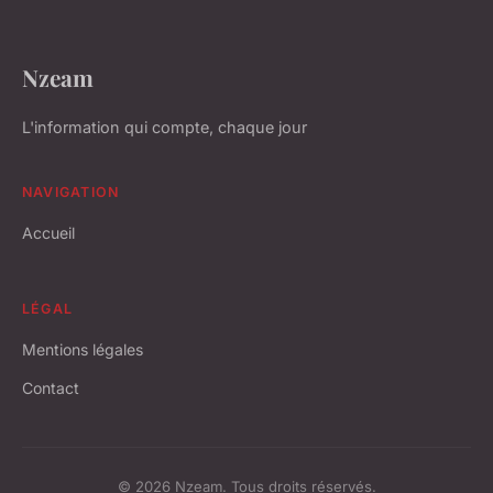
Nzeam
L'information qui compte, chaque jour
NAVIGATION
Accueil
LÉGAL
Mentions légales
Contact
© 2026 Nzeam. Tous droits réservés.