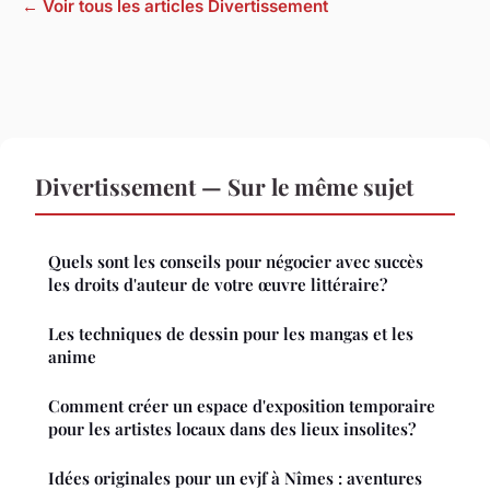
← Voir tous les articles Divertissement
Divertissement — Sur le même sujet
Quels sont les conseils pour négocier avec succès
les droits d'auteur de votre œuvre littéraire?
Les techniques de dessin pour les mangas et les
anime
Comment créer un espace d'exposition temporaire
pour les artistes locaux dans des lieux insolites?
Idées originales pour un evjf à Nîmes : aventures