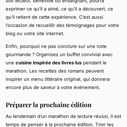
soit lecteur, bénévole ou enseignant, pourra
exprimer ce qu’il a aimé, ce qu’il a découvert, ce
qu’il retient de cette expérience. C’est aussi
l’occasion de recueillir des témoignages pour votre
blog ou votre site internet.
Enfin, pourquoi ne pas conclure sur une note
gourmande ? Organisez un buffet convivial avec
une
cuisine inspirée des livres lus
pendant le
marathon. Les recettes des romans peuvent
inspirer un menu littéraire original, qui donnera
encore plus de saveur à votre événement.
Préparer la prochaine édition
Au lendemain d’un marathon de lecture réussi, il est
temps de penser à la prochaine édition. Tirer les