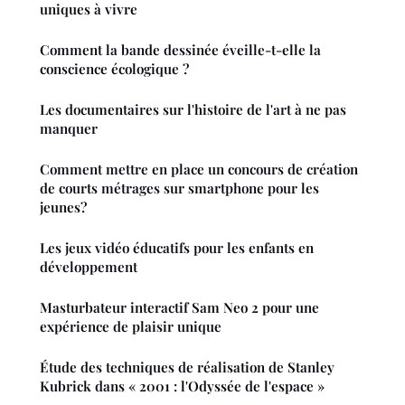
uniques à vivre
Comment la bande dessinée éveille-t-elle la
conscience écologique ?
Les documentaires sur l'histoire de l'art à ne pas
manquer
Comment mettre en place un concours de création
de courts métrages sur smartphone pour les
jeunes?
Les jeux vidéo éducatifs pour les enfants en
développement
Masturbateur interactif Sam Neo 2 pour une
expérience de plaisir unique
Étude des techniques de réalisation de Stanley
Kubrick dans « 2001 : l'Odyssée de l'espace »