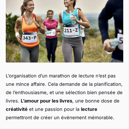
L’organisation d’un marathon de lecture n’est pas
une mince affaire. Cela demande de la planification,
de l’enthousiasme, et une sélection bien pensée de
livres.
L’amour pour les livres
, une bonne dose de
créativité
et une passion pour la
lecture
permettront de créer un événement mémorable.