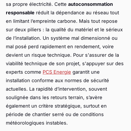
sa propre électricité. Cette
autoconsommation
responsable
réduit la dépendance au réseau tout
en limitant l’empreinte carbone. Mais tout repose
sur deux piliers : la qualité du matériel et le sérieux
de l’installation. Un système mal dimensionné ou
mal posé perd rapidement en rendement, voire
devient un risque technique. Pour s'assurer de la
viabilité technique de son projet, s'appuyer sur des
experts comme
PCS Energie
garantit une
installation conforme aux normes de sécurité
actuelles. La rapidité d’intervention, souvent
soulignée dans les retours terrain, s’avère
également un critère stratégique, surtout en
période de chantier serré ou de conditions
météorologiques instables.