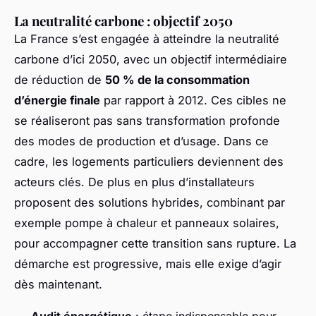
La neutralité carbone : objectif 2050
La France s’est engagée à atteindre la neutralité
carbone d’ici 2050, avec un objectif intermédiaire
de réduction de
50 % de la consommation
d’énergie finale
par rapport à 2012. Ces cibles ne
se réaliseront pas sans transformation profonde
des modes de production et d’usage. Dans ce
cadre, les logements particuliers deviennent des
acteurs clés. De plus en plus d’installateurs
proposent des solutions hybrides, combinant par
exemple pompe à chaleur et panneaux solaires,
pour accompagner cette transition sans rupture. La
démarche est progressive, mais elle exige d’agir
dès maintenant.
Audit énergétique
: étape indispensable pour