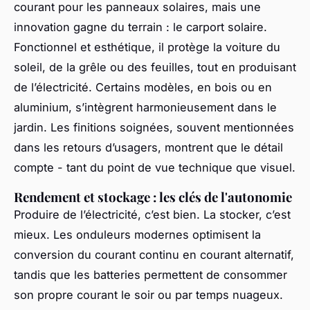
courant pour les panneaux solaires, mais une
innovation gagne du terrain : le carport solaire.
Fonctionnel et esthétique, il protège la voiture du
soleil, de la grêle ou des feuilles, tout en produisant
de l’électricité. Certains modèles, en bois ou en
aluminium, s’intègrent harmonieusement dans le
jardin. Les finitions soignées, souvent mentionnées
dans les retours d’usagers, montrent que le détail
compte - tant du point de vue technique que visuel.
Rendement et stockage : les clés de l'autonomie
Produire de l’électricité, c’est bien. La stocker, c’est
mieux. Les onduleurs modernes optimisent la
conversion du courant continu en courant alternatif,
tandis que les batteries permettent de consommer
son propre courant le soir ou par temps nuageux.