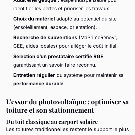
identifier les pertes et prioriser les travaux.
Choix du matériel
adapté au potentiel du site
(ensoleillement, espace, orientation).
Recherche de subventions
(MaPrimeRénov',
CEE, aides locales) pour alléger le coût initial.
Sélection d’un prestataire certifié RGE
,
garantissant un savoir-faire reconnu.
Entretien régulier
du système pour maintenir sa
performance durable
.
L'essor du photovoltaïque : optimiser sa
toiture et son stationnement
Du toit classique au carport solaire
Les toitures traditionnelles restent le support le plus