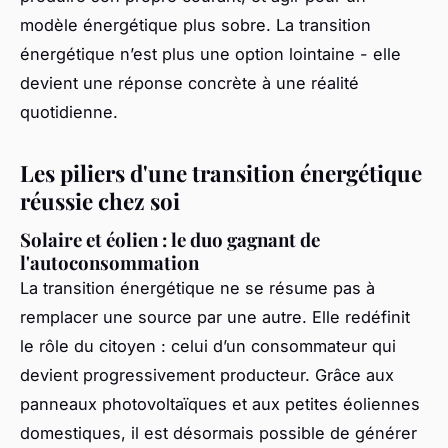
modèle énergétique plus sobre. La transition
énergétique n’est plus une option lointaine - elle
devient une réponse concrète à une réalité
quotidienne.
Les piliers d'une transition énergétique
réussie chez soi
Solaire et éolien : le duo gagnant de
l'autoconsommation
La transition énergétique ne se résume pas à
remplacer une source par une autre. Elle redéfinit
le rôle du citoyen : celui d’un consommateur qui
devient progressivement producteur. Grâce aux
panneaux photovoltaïques et aux petites éoliennes
domestiques, il est désormais possible de générer