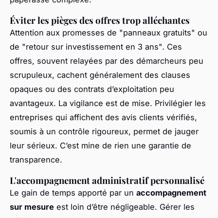
Éviter les pièges des offres trop alléchantes
Attention aux promesses de "panneaux gratuits" ou
de "retour sur investissement en 3 ans". Ces
offres, souvent relayées par des démarcheurs peu
scrupuleux, cachent généralement des clauses
opaques ou des contrats d’exploitation peu
avantageux. La vigilance est de mise. Privilégier les
entreprises qui affichent des avis clients vérifiés,
soumis à un contrôle rigoureux, permet de jauger
leur sérieux. C’est mine de rien une garantie de
transparence.
L'accompagnement administratif personnalisé
Le gain de temps apporté par un
accompagnement
sur mesure
est loin d’être négligeable. Gérer les