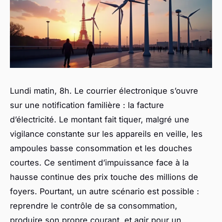
Lundi matin, 8h. Le courrier électronique s’ouvre
sur une notification familière : la facture
d’électricité. Le montant fait tiquer, malgré une
vigilance constante sur les appareils en veille, les
ampoules basse consommation et les douches
courtes. Ce sentiment d’impuissance face à la
hausse continue des prix touche des millions de
foyers. Pourtant, un autre scénario est possible :
reprendre le contrôle de sa consommation,
produire son propre courant, et agir pour un