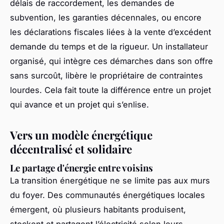
délais de raccordement, les demandes de
subvention, les garanties décennales, ou encore
les déclarations fiscales liées à la vente d’excédent
demande du temps et de la rigueur. Un installateur
organisé, qui intègre ces démarches dans son offre
sans surcoût, libère le propriétaire de contraintes
lourdes. Cela fait toute la différence entre un projet
qui avance et un projet qui s’enlise.
Vers un modèle énergétique
décentralisé et solidaire
Le partage d'énergie entre voisins
La transition énergétique ne se limite pas aux murs
du foyer. Des communautés énergétiques locales
émergent, où plusieurs habitants produisent,