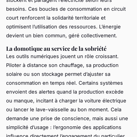
stockent et partagent l’électricité selon leurs
besoins. Ces boucles de consommation en circuit
court renforcent la solidarité territoriale et
optimisent l’utilisation des ressources. L’énergie
devient un bien commun, géré collectivement.
La domotique au service de la sobriété
Les outils numériques jouent un rôle croissant.
Piloter à distance son chauffage, sa production
solaire ou son stockage permet d’ajuster sa
consommation en temps réel. Certains systèmes
envoient des alertes quand la production excède
ou manque, incitant à charger la voiture électrique
ou lancer le lave-vaisselle au bon moment. Cela
demande une prise de conscience, mais aussi une
simplicité d’usage : l’ergonomie des applications
influence directement l’engagement du particulier.