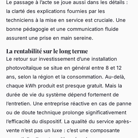
Le passage à l’acte se joue aussi dans les détails :
la clarté des explications fournies par les
techniciens à la mise en service est cruciale. Une
bonne pédagogie et une communication fluide
assurent une prise en main sereine.
La rentabilité sur le long terme
Le retour sur investissement d’une installation
photovoltaïque se situe en général entre 8 et 12
ans, selon la région et la consommation. Au-delà,
chaque kWh produit est presque gratuit. Mais la
durée de vie du système dépend fortement de
l’entretien. Une entreprise réactive en cas de panne
ou de doute technique prolonge significativement
l’efficacité du dispositif. La qualité du service après-
vente n’est pas un luxe : c’est une composante