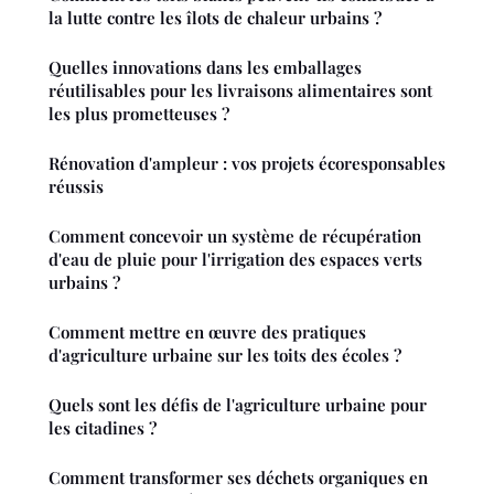
la lutte contre les îlots de chaleur urbains ?
Quelles innovations dans les emballages
réutilisables pour les livraisons alimentaires sont
les plus prometteuses ?
Rénovation d'ampleur : vos projets écoresponsables
réussis
Comment concevoir un système de récupération
d'eau de pluie pour l'irrigation des espaces verts
urbains ?
Comment mettre en œuvre des pratiques
d'agriculture urbaine sur les toits des écoles ?
Quels sont les défis de l'agriculture urbaine pour
les citadines ?
Comment transformer ses déchets organiques en