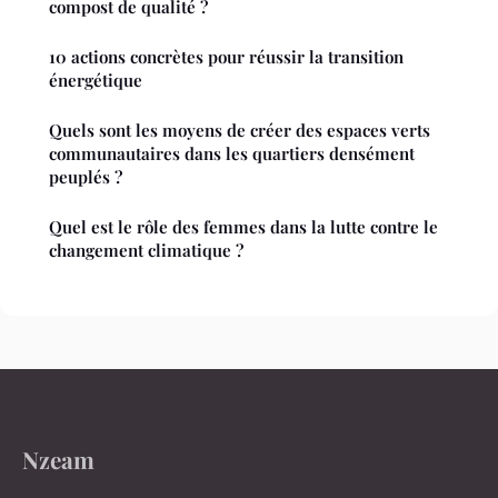
compost de qualité ?
10 actions concrètes pour réussir la transition
énergétique
Quels sont les moyens de créer des espaces verts
communautaires dans les quartiers densément
peuplés ?
Quel est le rôle des femmes dans la lutte contre le
changement climatique ?
Nzeam