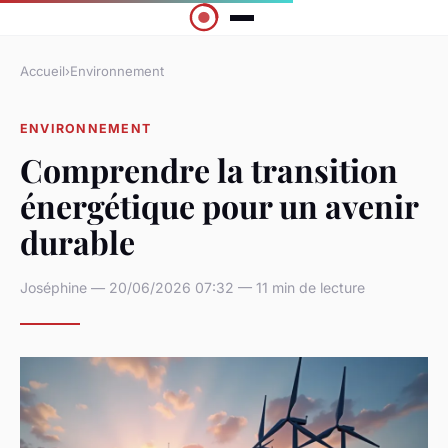
Accueil
›
Environnement
ENVIRONNEMENT
Comprendre la transition
énergétique pour un avenir
durable
Joséphine — 20/06/2026 07:32 — 11 min de lecture