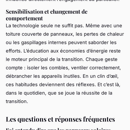
Sensibilisation et changement de
comportement
La technologie seule ne suffit pas. Même avec une
toiture couverte de panneaux, les pertes de chaleur
ou les gaspillages internes peuvent saborder les
efforts. L’éducation aux économies d’énergie reste
le moteur principal de la transition. Chaque geste
compte : isoler les combles, ventiler correctement,
débrancher les appareils inutiles. En un clin d’œil,
ces habitudes deviennent des réflexes. Et c’est là,
dans le quotidien, que se joue la réussite de la
transition.
Les questions et réponses fréquentes