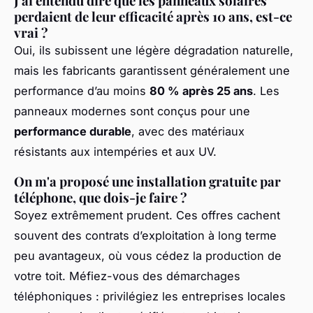
J'ai entendu dire que les panneaux solaires
perdaient de leur efficacité après 10 ans, est-ce
vrai ?
Oui, ils subissent une légère dégradation naturelle,
mais les fabricants garantissent généralement une
performance d’au moins
80 % après 25 ans
. Les
panneaux modernes sont conçus pour une
performance durable
, avec des matériaux
résistants aux intempéries et aux UV.
On m'a proposé une installation gratuite par
téléphone, que dois-je faire ?
Soyez extrêmement prudent. Ces offres cachent
souvent des contrats d’exploitation à long terme
peu avantageux, où vous cédez la production de
votre toit. Méfiez-vous des démarchages
téléphoniques : privilégiez les entreprises locales