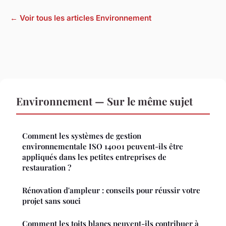
← Voir tous les articles Environnement
Environnement — Sur le même sujet
Comment les systèmes de gestion
environnementale ISO 14001 peuvent-ils être
appliqués dans les petites entreprises de
restauration ?
Rénovation d'ampleur : conseils pour réussir votre
projet sans souci
Comment les toits blancs peuvent-ils contribuer à