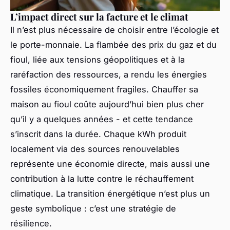
L’impact direct sur la facture et le climat
Il n’est plus nécessaire de choisir entre l’écologie et
le porte-monnaie. La flambée des prix du gaz et du
fioul, liée aux tensions géopolitiques et à la
raréfaction des ressources, a rendu les énergies
fossiles économiquement fragiles. Chauffer sa
maison au fioul coûte aujourd’hui bien plus cher
qu’il y a quelques années - et cette tendance
s’inscrit dans la durée. Chaque kWh produit
localement via des sources renouvelables
représente une économie directe, mais aussi une
contribution à la lutte contre le réchauffement
climatique. La transition énergétique n’est plus un
geste symbolique : c’est une stratégie de
résilience.