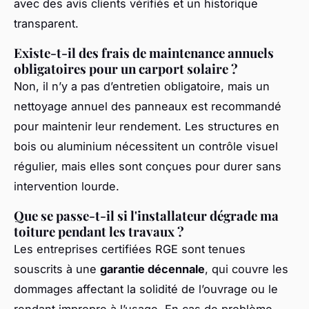
avec des avis clients vérifiés et un historique
transparent.
Existe-t-il des frais de maintenance annuels
obligatoires pour un carport solaire ?
Non, il n’y a pas d’entretien obligatoire, mais un
nettoyage annuel des panneaux est recommandé
pour maintenir leur rendement. Les structures en
bois ou aluminium nécessitent un contrôle visuel
régulier, mais elles sont conçues pour durer sans
intervention lourde.
Que se passe-t-il si l'installateur dégrade ma
toiture pendant les travaux ?
Les entreprises certifiées RGE sont tenues
souscrits à une
garantie décennale
, qui couvre les
dommages affectant la solidité de l’ouvrage ou le