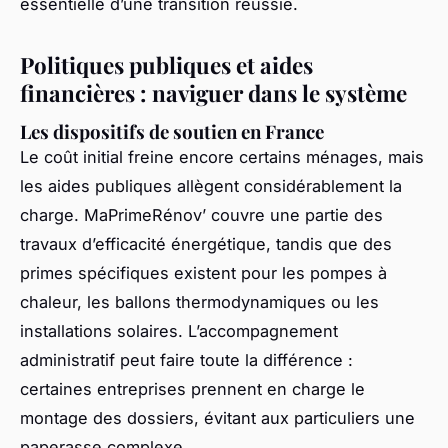
essentielle d’une transition réussie.
Politiques publiques et aides
financières : naviguer dans le système
Les dispositifs de soutien en France
Le coût initial freine encore certains ménages, mais
les aides publiques allègent considérablement la
charge. MaPrimeRénov’ couvre une partie des
travaux d’efficacité énergétique, tandis que des
primes spécifiques existent pour les pompes à
chaleur, les ballons thermodynamiques ou les
installations solaires. L’accompagnement
administratif peut faire toute la différence :
certaines entreprises prennent en charge le
montage des dossiers, évitant aux particuliers une
paperasse complexe.